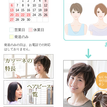
営業日
休業日
発送のみ
発送のみの日は、お電話での対応
はしておりません。