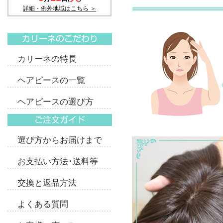
カリーネの特長
ヘアピースの一覧
ヘアピースの選び方
選び方からお届けまで
お支払い方法･送料等
交換と返品方法
よくある質問