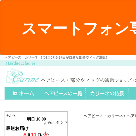
スマートフォン
ヘアピース・カリーネ 《つむじと分け目が自然な部分ウィッグ通販》
ヘアピース・カリーネ
＞ヘア