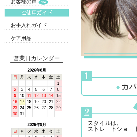
お客様の声
お手入れガイド
ケア用品
営業日カレンダー