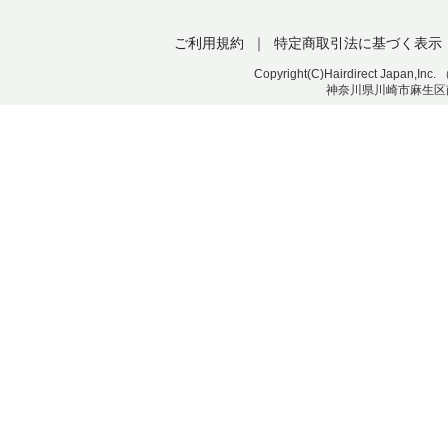
ご利用規約
｜
特定商取引法に基づく表示
Copyright(C)Hairdirect Japa
神奈川県川崎市麻生区南黒