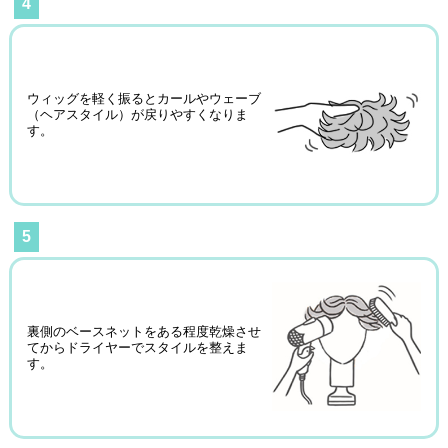
4
ウィッグを軽く振るとカールやウェーブ
（ヘアスタイル）が戻りやすくなりま
す。
5
裏側のベースネットをある程度乾燥させ
てからドライヤーでスタイルを整えま
す。