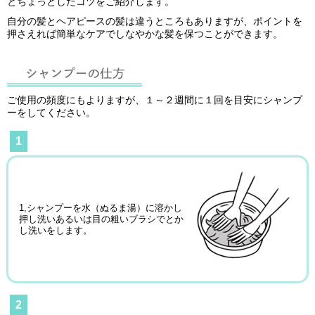
とちょっとしたコツをご紹介します。
自分の髪とヘアピースの髪は違うところもありますが、ポイントを
押さえれば簡単なケアでしなやかな髪を保つことができます。
ご使用の頻度にもよりますが、１～２週間に１回を目安にシャンプ
ーをしてください。
1
1,シャンプーを水（ぬるま湯）に溶かし
押し洗いあるいは目の粗いブラシでとか
し洗いをします。
2