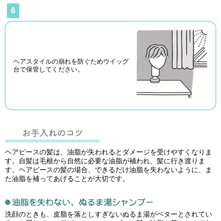
6
ヘアスタイルの崩れを防ぐためウイッグ
台で保管してください。
ヘアピースの髪は、油脂が失われるとダメージを受けやすくなりま
す。自髪は毛根から自然に必要な油脂が補われ、髪に行き渡りま
す。ヘアピースの髪の場合、できるだけ油脂を失わないように、ま
た油脂を補ってあげることが大切です。
洗顔のときも、皮脂を落としすぎないぬるま湯がベターとされてい