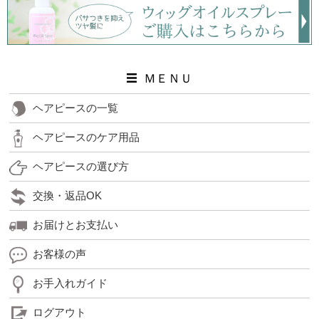
ＭＥＮＵ
ヘアピースの一覧
ヘアピースのケア用品
ヘアピースの選び方
交換・返品OK
お届けとお支払い
お客様の声
お手入れガイド
ログアウト