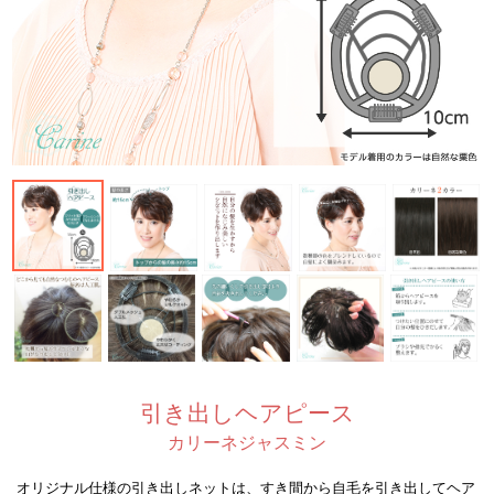
引き出しヘアピース
カリーネジャスミン
オリジナル仕様の引き出しネットは、すき間から自毛を引き出してヘア