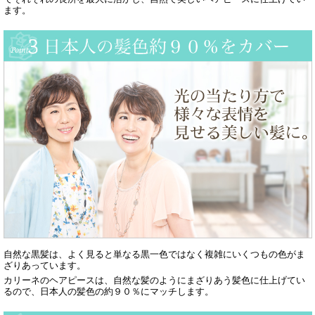
ます。
自然な黒髪は、よく見ると単なる黒一色ではなく複雑にいくつもの色がま
ざりあっています。
カリーネのヘアピースは、自然な髪のようにまざりあう髪色に仕上げてい
るので、日本人の髪色の約９０％にマッチします。