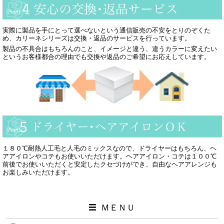
実際に製品を手にとって選べないという通信販売の不安をとりのぞくた
め、カリーネシリーズは交換・返品のサービスを行っています。
製品の不具合はもちろんのこと、イメージと違う、違うカラーに変えたい
というお客様都合の理由でも交換や返品のご希望にお応えしています。
１８０℃耐熱人工毛と人毛のミックスなので、ドライヤーはもちろん、ヘ
アアイロンやコテもお使いいただけます。ヘアアイロン・コテは１００℃
前後でお使いいただくと安定したクセづけができ、自由なヘアアレンジも
お楽しみいただけます。
ＭＥＮＵ