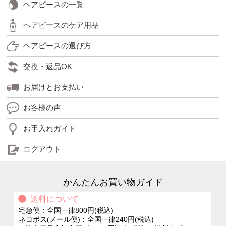
ヘアピースの一覧
ヘアピースのケア用品
ヘアピースの選び方
交換・返品OK
お届けとお支払い
お客様の声
お手入れガイド
ログアウト
かんたんお買い物ガイド
送料について
宅急便：全国一律800円(税込)
ネコポス(メール便)：全国一律240円(税込)