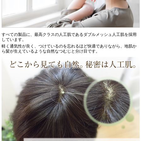
すべての製品に、最高クラスの人工肌であるダブルメッシュ人工肌を採用
しています。
軽く通気性が良く、つけているのを忘れるほど快適でありながら、地肌か
ら髪が生えているような自然なつむじと分け目です。