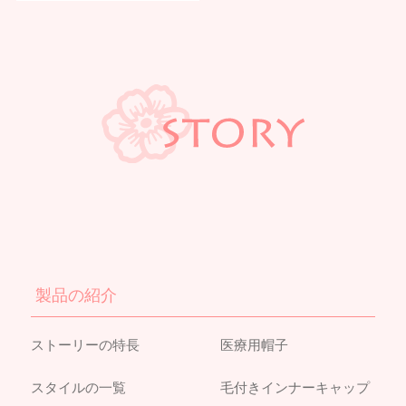
製品の紹介
ストーリーの特長
医療用帽子
スタイルの一覧
毛付きインナーキャップ