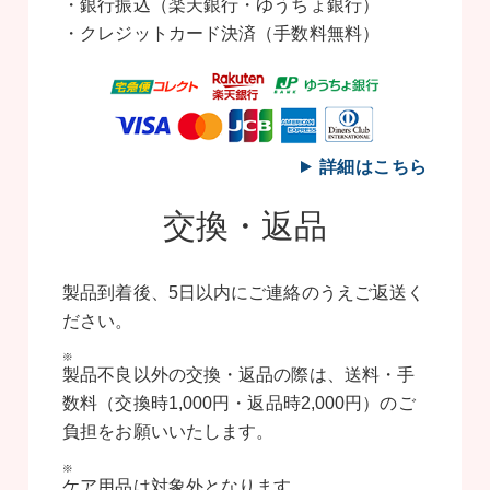
・銀行振込（楽天銀行・ゆうちょ銀行）
・クレジットカード決済（手数料無料）
詳細はこちら
交換・返品
製品到着後、5日以内にご連絡のうえご返送く
ださい。
製品不良以外の交換・返品の際は、送料・手
数料（交換時1,000円・返品時2,000円）のご
負担をお願いいたします。
ケア用品は対象外となります。