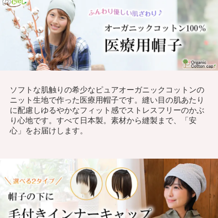
ソフトな肌触りの希少なピュアオーガニックコットンの
ニット生地で作った医療用帽子です。縫い目の肌あたり
に配慮しゆるやかなフィット感でストレスフリーのかぶ
り心地です。すべて日本製。素材から縫製まで、「安
心」をお届けします。