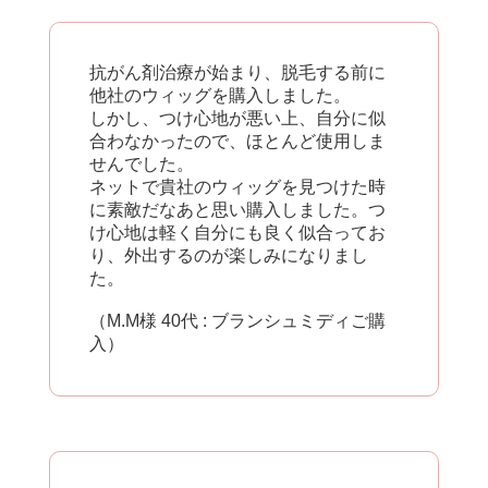
抗がん剤治療が始まり、脱毛する前に
他社のウィッグを購入しました。
しかし、つけ心地が悪い上、自分に似
合わなかったので、ほとんど使用しま
せんでした。
ネットで貴社のウィッグを見つけた時
に素敵だなあと思い購入しました。つ
け心地は軽く自分にも良く似合ってお
り、外出するのが楽しみになりまし
た。
（M.M様 40代 : ブランシュミディご購
入）