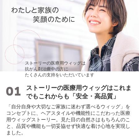
ストーリーの医療用ウィッグは
抗がん剤治療中の方に
たくさんの支持をいただいています
ストーリーの医療用ウィッグはこれま
でもこれからも「安全・高品質」
「自分自身や大切なご家族に迷わず選べるウィッグ」を
コンセプトに、ヘアスタイルや機能性にこだわった医療
用ウィッグストーリー。見た目の自然さはもちろんのこ
と、品質や機能も一切妥協せず快適な着け心地を実現し
ました。