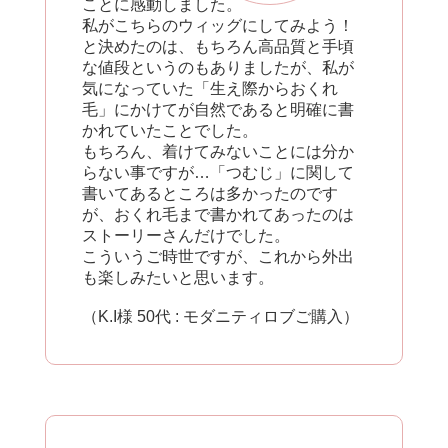
ことに感動しました。
私がこちらのウィッグにしてみよう！
と決めたのは、もちろん高品質と手頃
な値段というのもありましたが、私が
気になっていた「生え際からおくれ
毛」にかけてが自然であると明確に書
かれていたことでした。
もちろん、着けてみないことには分か
らない事ですが…「つむじ」に関して
書いてあるところは多かったのです
が、おくれ毛まで書かれてあったのは
ストーリーさんだけでした。
こういうご時世ですが、これから外出
も楽しみたいと思います。
（K.I様 50代 : モダニティロブご購入）