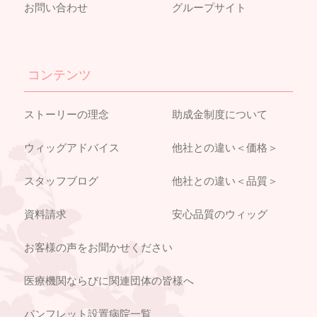
お問い合わせ
グループサイト
コンテンツ
ストーリーの理念
助成金制度について
ウィッグアドバイス
他社との違い＜価格＞
スタッフブログ
他社との違い＜品質＞
資料請求
安心品質のウィッグ
お客様の声をお聞かせください
医療機関ならびに関連団体の皆様へ
パンフレット設置病院一覧