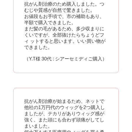
抗がん剤治療のため購入しました。つ
むじや質感が自然で驚きました。
お値段もお手頃で、市の補助もあり、
半額で購入できました。
まだ髪の毛があるため、多少収まりに
くいですが、全部抜けたらちょうどフ
ィ ットすると思います。いい買い物が
できました。
（Y.T様 30代 : シアーセミディご購入）
抗がん剤治療が始まるため、ネットで
他社の1万円代のウィッグを2つ購入し
ましたが、テカリがありウィッグ感が
強く、また頭にも合わず頭痛がしてし
まいました。