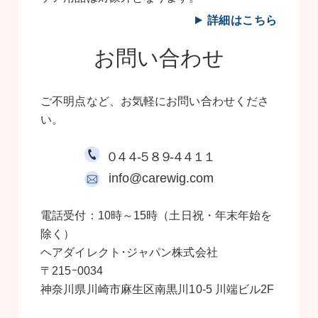
詳細はこちら
お問い合わせ
ご不明点など、お気軽にお問い合わせくださ
い。
０４４-５８９-４４１１
info@carewig.com
電話受付：10時～15時（土日祝・年末年始を
除く）
ヘアダイレクト･ジャパン株式会社
〒215ｰ0034
神奈川県川崎市麻生区南黒川10-5 川端ビル2F