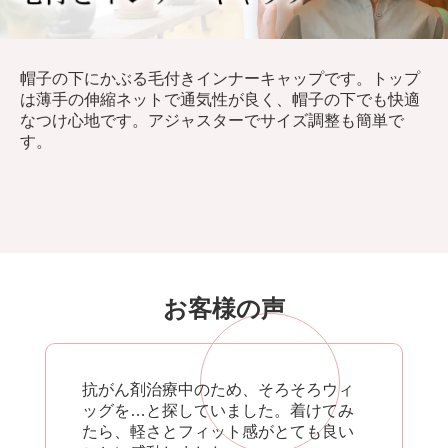
帽子の下にかぶる毛付きインナーキャップです。トップ
は薄手の伸縮ネットで通気性が良く、帽子の下でも快適
なつけ心地です。アジャスターでサイズ調整も簡単で
す。
お客様の声
抗がん剤治療中のため、そろそろウィ
ッグを…と探していました。着けてみ
たら、軽さとフィット感がとても良い