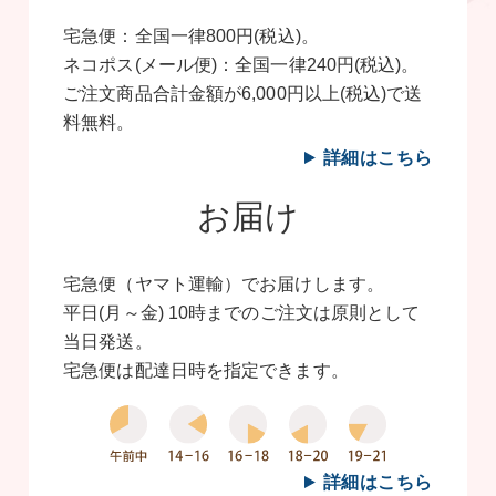
宅急便：全国一律800円(税込)。
ネコポス(メール便)：全国一律240円(税込)。
ご注文商品合計金額が6,000円以上(税込)で送
料無料。
詳細はこちら
お届け
宅急便（ヤマト運輸）でお届けします。
平日(月～金) 10時までのご注文は原則として
当日発送。
宅急便は配達日時を指定できます。
詳細はこちら