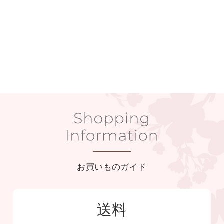
お買いものガイド
送料