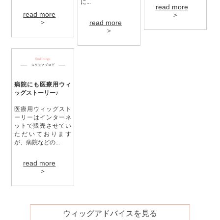
に...
read more
read more
＞
＞
read more
＞
病院にも医療用ウィ
ッグストーリー♪
医療用ウィッグスト
ーリーはインターネ
ットで販売させてい
ただいております
が、病院などの...
read more
＞
ウィッグアドバイスを見る