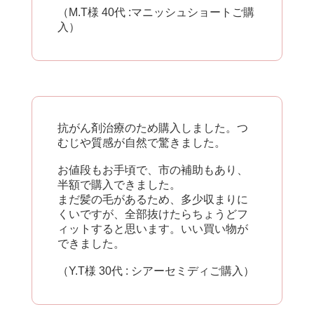
（M.T様 40代 :マニッシュショートご購
入）
抗がん剤治療のため購入しました。つ
むじや質感が自然で驚きました。
お値段もお手頃で、市の補助もあり、
半額で購入できました。
まだ髪の毛があるため、多少収まりに
くいですが、全部抜けたらちょうどフ
ィットすると思います。いい買い物が
できました。
（Y.T様 30代 : シアーセミディご購入）