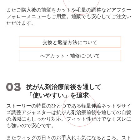
またご購入後の前髪をカットや毛量の調整などアフター
フォローメニューもご用意。通販でも安心してご注文い
ただけます。
交換と返品方法について
ヘアカット・補修について
抗がん剤治療前後を通して
「使いやすい」を追求
ストーリーの特長のひとつである軽量伸縮ネットやサイ
ズ調整アジャスターは抗がん剤治療前後を通しての自髪
の増減にもしっかり対応。フィット性だけでなくズレに
も強いので安心です。
またウィッグの日々のお手入れも気になるところ。スト