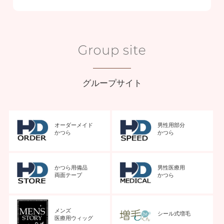
グループサイト
オーダーメイド
男性用部分
かつら
かつら
かつら用備品
男性医療用
両面テープ
かつら
メンズ
シール式増毛
医療用ウィッグ