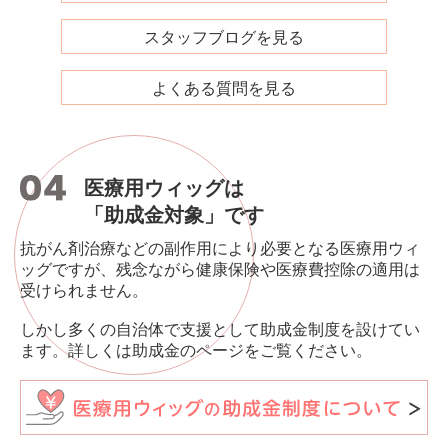
スタッフブログを見る
よくある質問を見る
医療用ウィッグは
「助成金対象」です
抗がん剤治療などの副作用により必要となる医療用ウィ
ッグですが、残念ながら健康保険や医療費控除の適用は
受けられません。
しかし多くの自治体で支援として助成金制度を設けてい
ます。詳しくは助成金のページをご覧ください。