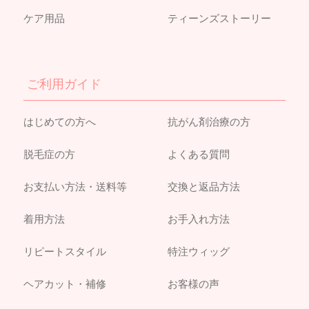
ケア用品
ティーンズストーリー
ご利用ガイド
はじめての方へ
抗がん剤治療の方
脱毛症の方
よくある質問
お支払い方法・送料等
交換と返品方法
着用方法
お手入れ方法
リピートスタイル
特注ウィッグ
ヘアカット・補修
お客様の声