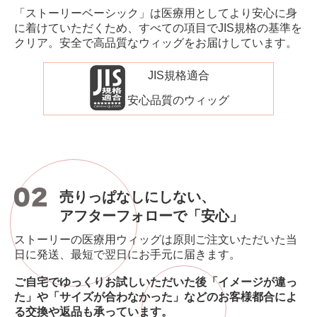
「ストーリーベーシック」は医療用としてより安心に身
に着けていただくため、すべての項目でJIS規格の基準を
クリア。安全で高品質なウィッグをお届けしています。
JIS規格適合
安心品質のウィッグ
売りっぱなしにしない、
アフターフォローで「安心」
ストーリーの医療用ウィッグは原則ご注文いただいた当
日に発送、最短で翌日にお手元に届きます。
ご自宅でゆっくりお試しいただいた後「イメージが違っ
た」や「サイズが合わなかった」などのお客様都合によ
る交換や返品も承っています。