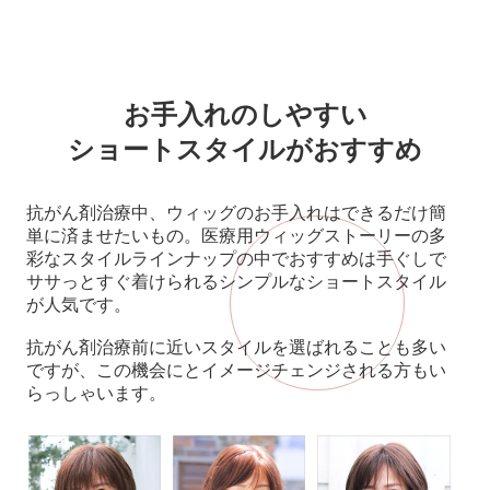
お手入れのしやすい
ショートスタイルがおすすめ
抗がん剤治療中、ウィッグのお手入れはできるだけ簡
単に済ませたいもの。医療用ウィッグストーリーの多
彩なスタイルラインナップの中でおすすめは手ぐしで
ササっとすぐ着けられるシンプルなショートスタイル
が人気です。
抗がん剤治療前に近いスタイルを選ばれることも多い
ですが、この機会にとイメージチェンジされる方もい
らっしゃいます。