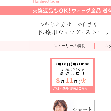
ストーリーの特長
ス
詳細・例外地域はこちら ＞