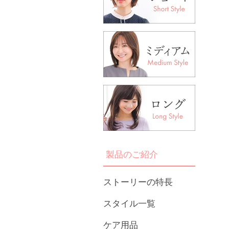
製品のご紹介
ストーリーの特長
スタイル一覧
ケア用品