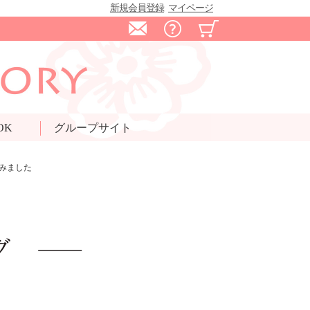
新規会員登録
マイページ
OK
グループサイト
みました