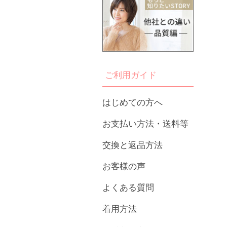
ご利用ガイド
はじめての方へ
お支払い方法・送料等
交換と返品方法
お客様の声
よくある質問
着用方法