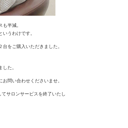
スも半減。
というわけです。
２台をご購入いただきました。
。
ました。
にお問い合わせくださいませ。
ましてサロンサービスを終了いたし