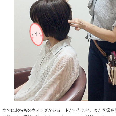
すでにお持ちのウィッグがショートだったこと、また季節を