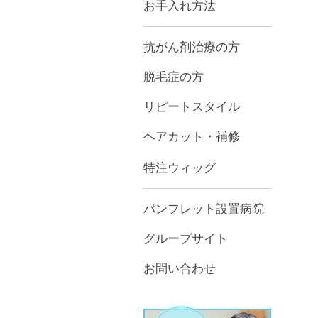
お手入れ方法
抗がん剤治療の方
脱毛症の方
リピートスタイル
ヘアカット・補修
特注ウィッグ
パンフレット設置病院
グループサイト
お問い合わせ