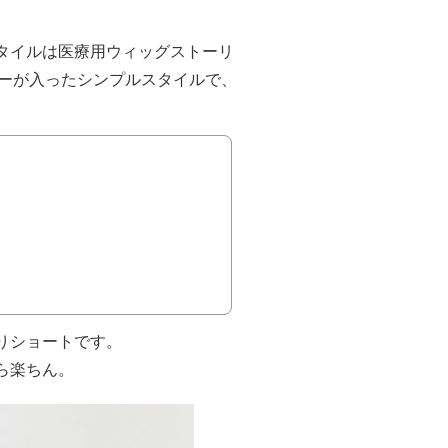
タイルは医療用ウィッグストーリ
イヤーが入ったシンプルスタイルで、
りショートです。
ら楽ちん。