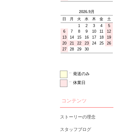
発送のみ
･･･
休業日
･･･
コンテンツ
ストーリーの理念
スタッフブログ