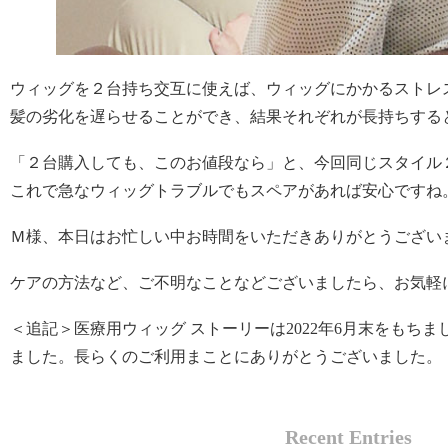
ウィッグを２台持ち交互に使えば、ウィッグにかかるストレ
髪の劣化を遅らせることができ、結果それぞれが長持ちする
「２台購入しても、このお値段なら」と、今回同じスタイル
これで急なウィッグトラブルでもスペアがあれば安心ですね
Ｍ様、本日はお忙しい中お時間をいただきありがとうござい
ケアの方法など、ご不明なことなどございましたら、お気軽
＜追記＞医療用ウィッグ ストーリーは2022年6月末をもち
ました。長らくのご利用まことにありがとうございました。
Recent Entries