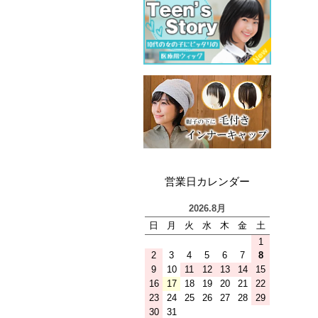
営業日カレンダー