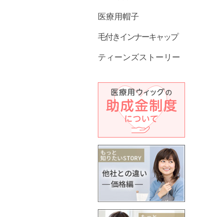
医療用帽子
毛付きインナーキャップ
ティーンズストーリー