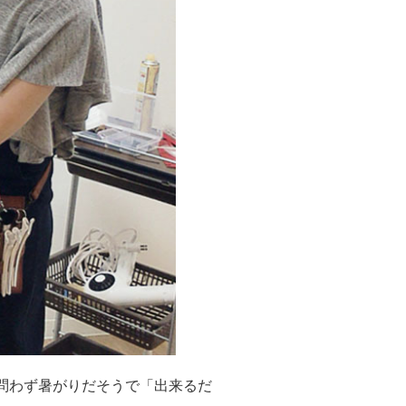
問わず暑がりだそうで「出来るだ