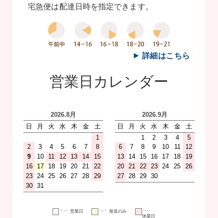
宅急便は配達日時を指定できます。
詳細はこちら
営業日カレンダー
･･･
･･･
･･･
営業日
発送のみ
休業日