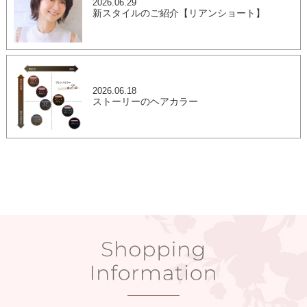
2026.06.29
新スタイルのご紹介【リアンショート】
2026.06.18
ストーリーのヘアカラー