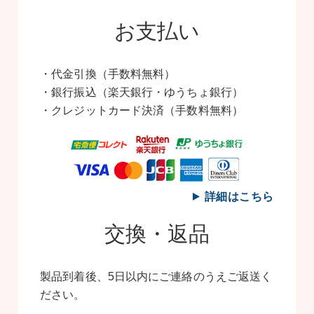
お支払い
・代金引換（手数料無料）
・銀行振込（楽天銀行・ゆうちょ銀行）
・クレジットカード決済（手数料無料）
詳細はこちら
交換・返品
製品到着後、5日以内にご連絡のうえご返送く
ださい。