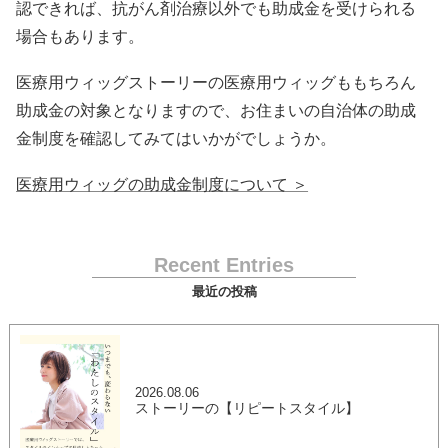
認できれば、抗がん剤治療以外でも助成金を受けられる
場合もあります。
医療用ウィッグストーリーの医療用ウィッグももちろん
助成金の対象となりますので、お住まいの自治体の助成
金制度を確認してみてはいかがでしょうか。
医療用ウィッグの助成金制度について ＞
Recent Entries
最近の投稿
2026.08.06
ストーリーの【リピートスタイル】