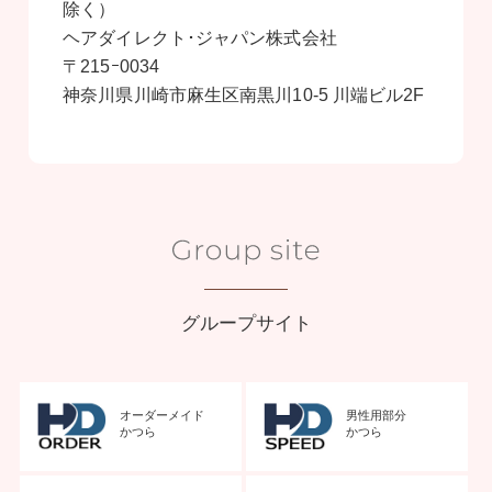
除く）
ヘアダイレクト･ジャパン株式会社
〒215ｰ0034
神奈川県川崎市麻生区南黒川10-5 川端ビル2F
グループサイト
オーダーメイド
男性用部分
かつら
かつら