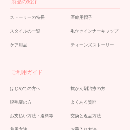
製品の紹介
ストーリーの特長
医療用帽子
スタイルの一覧
毛付きインナーキャップ
ケア用品
ティーンズストーリー
ご利用ガイド
はじめての方へ
抗がん剤治療の方
脱毛症の方
よくある質問
お支払い方法・送料等
交換と返品方法
着用方法
お手入れ方法