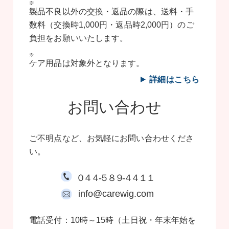
製品不良以外の交換・返品の際は、送料・手
数料（交換時1,000円・返品時2,000円）のご
負担をお願いいたします。
ケア用品は対象外となります。
詳細はこちら
お問い合わせ
ご不明点など、お気軽にお問い合わせくださ
い。
０４４-５８９-４４１１
info@carewig.com
電話受付：10時～15時（土日祝・年末年始を