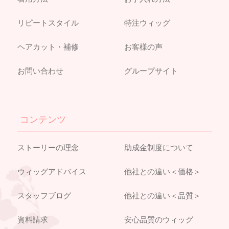
リピートスタイル
特注ウィッグ
ヘアカット・補修
お客様の声
お問い合わせ
グループサイト
コンテンツ
ストーリーの理念
助成金制度について
ウィッグアドバイス
他社との違い＜価格＞
スタッフブログ
他社との違い＜品質＞
資料請求
安心品質のウィッグ