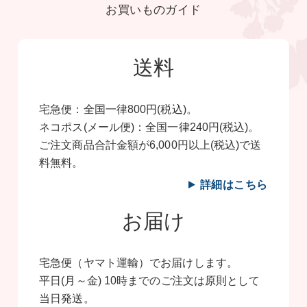
お買いものガイド
送料
宅急便：全国一律800円(税込)。
ネコポス(メール便)：全国一律240円(税込)。
ご注文商品合計金額が6,000円以上(税込)で送
料無料。
詳細はこちら
お届け
宅急便（ヤマト運輸）でお届けします。
平日(月～金) 10時までのご注文は原則として
当日発送。