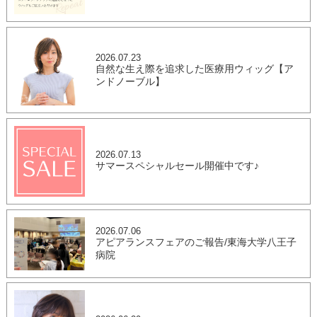
2026.07.23
自然な生え際を追求した医療用ウィッグ【ア
ンドノーブル】
2026.07.13
サマースペシャルセール開催中です♪
2026.07.06
アピアランスフェアのご報告/東海大学八王子
病院