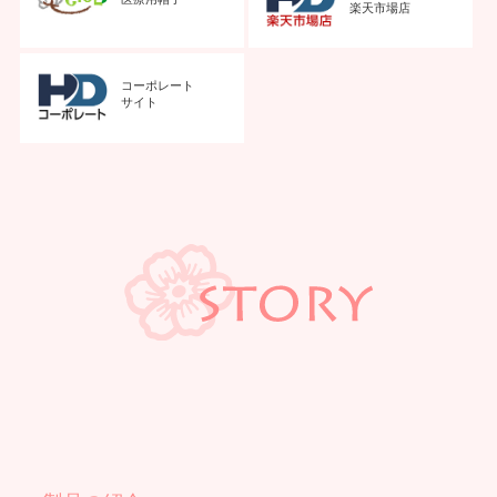
楽天市場店
コーポレート
サイト