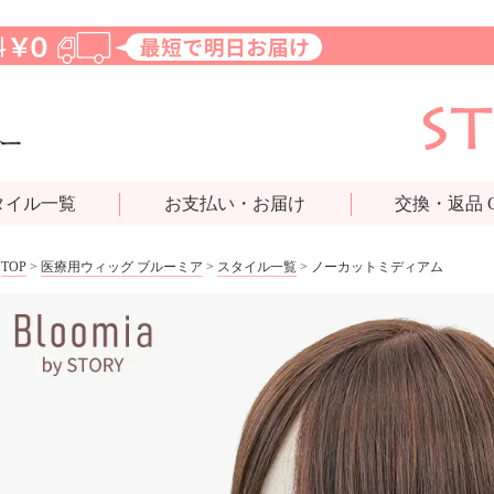
タイル一覧
お支払い・お届け
交換・返品 
TOP
>
医療用ウィッグ ブルーミア
>
スタイル一覧
> ノーカットミディアム