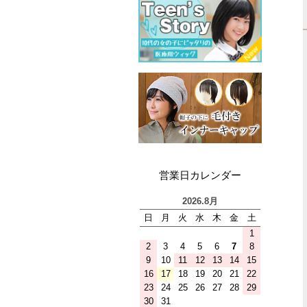
営業日カレンダー