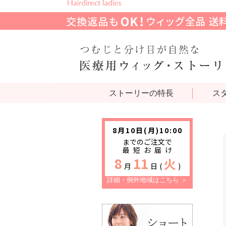
ストーリーの特長
ス
詳細・例外地域はこちら ＞