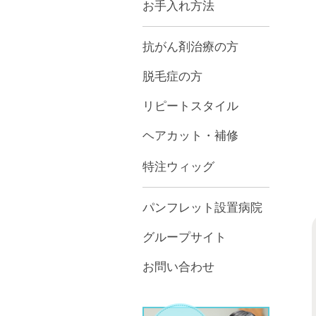
お手入れ方法
抗がん剤治療の方
脱毛症の方
リピートスタイル
ヘアカット・補修
特注ウィッグ
パンフレット設置病院
グループサイト
お問い合わせ