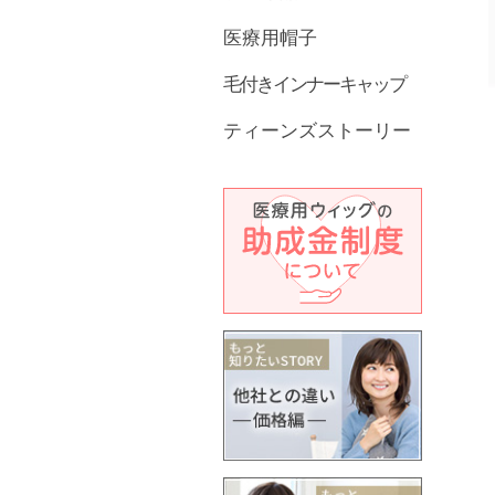
医療用帽子
毛付きインナーキャップ
ティーンズストーリー