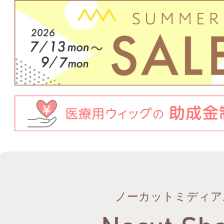
ノーカットミディア