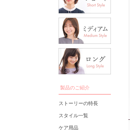
製品のご紹介
ストーリーの特長
スタイル一覧
ケア用品